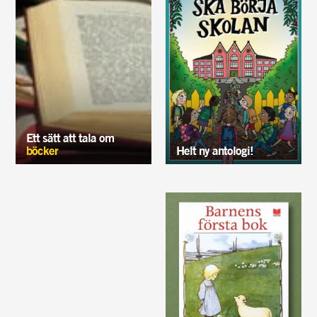
Ett sätt att tala om
böcker
Helt ny antologi!