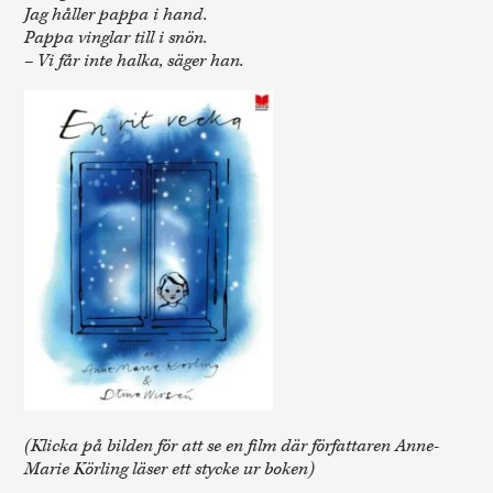
Jag håller pappa i hand.
Pappa vinglar till i snön.
– Vi får inte halka, säger han.
(Klicka på bilden för att se en film där författaren Anne-
Marie Körling läser ett stycke ur boken)