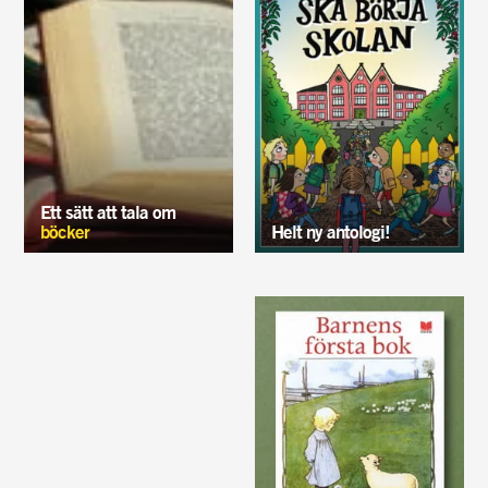
Ett sätt att tala om
böcker
Helt ny antologi!