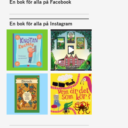
En bok för alla på Facebook
En bok för alla på Instagram