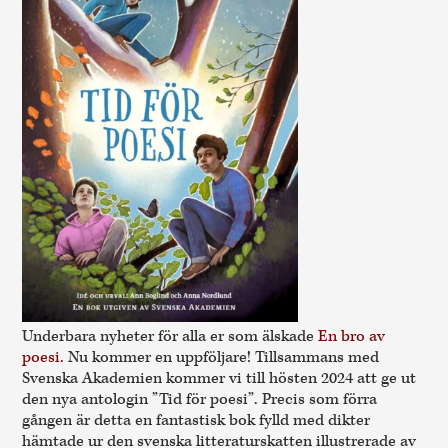
Underbara nyheter för alla er som älskade
En bro av
poesi.
Nu kommer en uppföljare! Tillsammans med
Svenska Akademien kommer vi till hösten 2024 att ge ut
den nya antologin ”Tid för poesi”. Precis som förra
gången är detta en fantastisk bok fylld med dikter
hämtade ur den svenska litteraturskatten illustrerade av