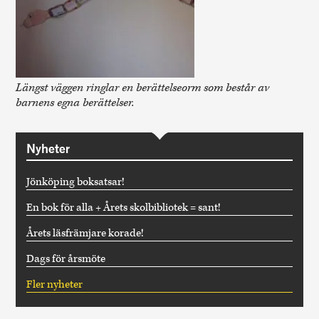
Längst väggen ringlar en berättelseorm som består av
barnens egna berättelser.
Nyheter
Jönköping boksatsar!
En bok för alla + Årets skolbibliotek = sant!
Årets läsfrämjare korade!
Dags för årsmöte
Fler nyheter