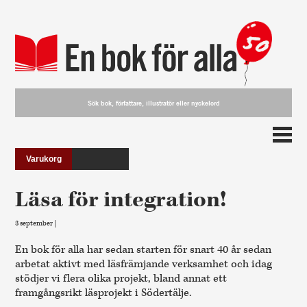
Varukorg
Läsa för integration!
3 september |
En bok för alla har sedan starten för snart 40 år sedan
arbetat aktivt med läsfrämjande verksamhet och idag
stödjer vi flera olika projekt, bland annat ett
framgångsrikt läsprojekt i Södertälje.