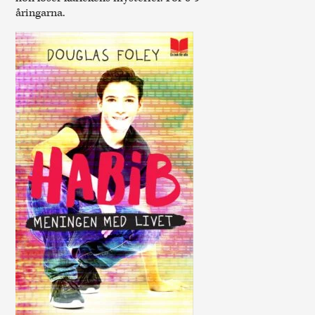
åringarna.