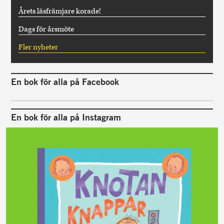
Årets läsfrämjare korade!
Dags för årsmöte
Fler nyheter
En bok för alla på Facebook
En bok för alla på Instagram