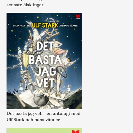
senaste älsklingar.
Det bästa jag vet – en antologi med
Ulf Stark och hans vänner.