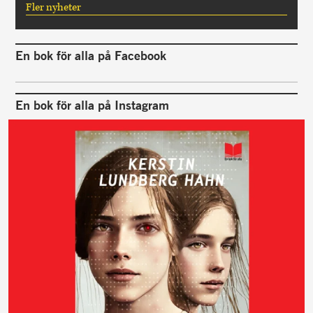
Fler nyheter
En bok för alla på Facebook
En bok för alla på Instagram