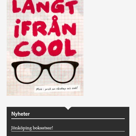
Nyheter
Jönköping boksatsar!