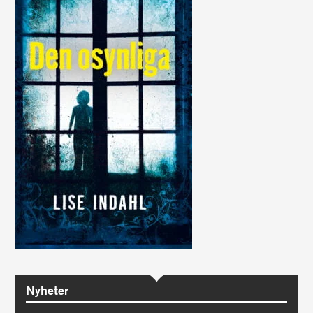
Nyheter