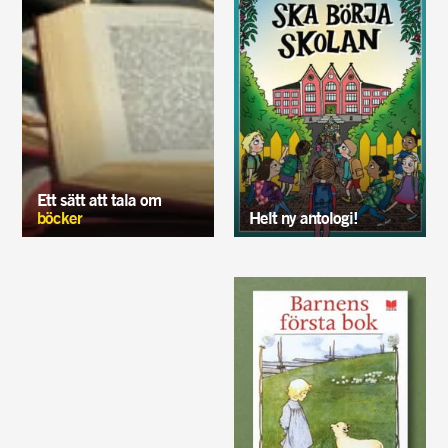
Ett sätt att tala om
böcker
Helt ny antologi!