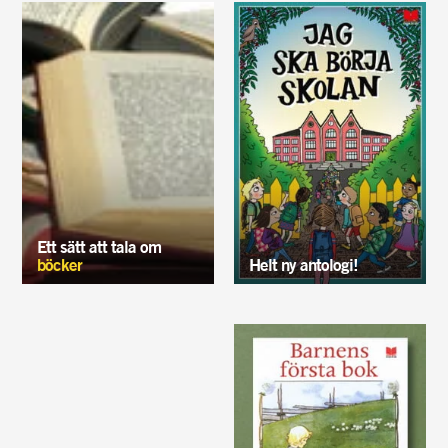
Ett sätt att tala om
böcker
Helt ny antologi!