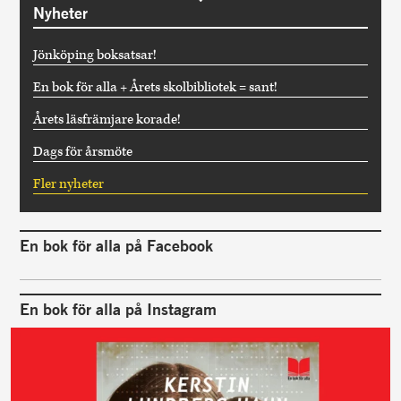
Nyheter
Jönköping boksatsar!
En bok för alla + Årets skolbibliotek = sant!
Årets läsfrämjare korade!
Dags för årsmöte
Fler nyheter
En bok för alla på Facebook
En bok för alla på Instagram