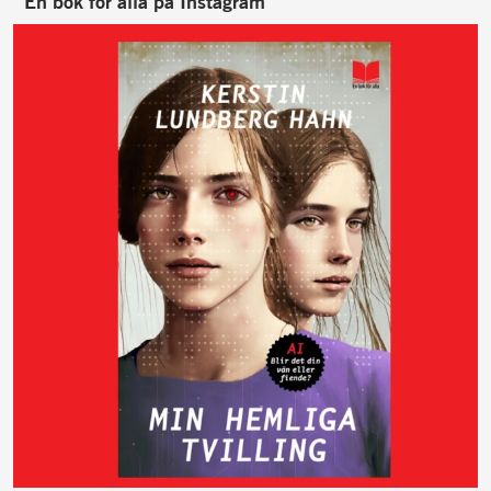
En bok för alla på Instagram