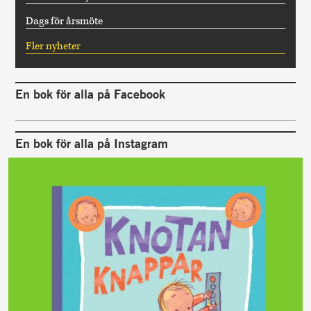
Dags för årsmöte
Fler nyheter
En bok för alla på Facebook
En bok för alla på Instagram