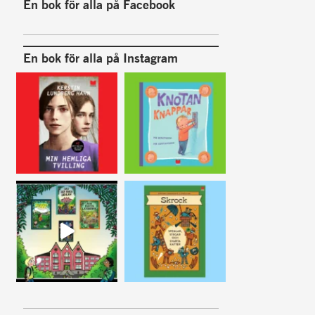
En bok för alla på Facebook
En bok för alla på Instagram