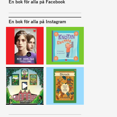
En bok för alla på Facebook
En bok för alla på Instagram