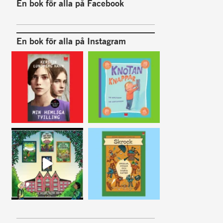
En bok för alla på Facebook
En bok för alla på Instagram