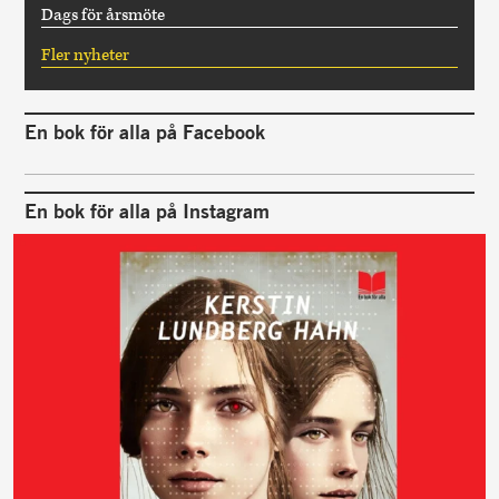
Dags för årsmöte
Fler nyheter
En bok för alla på Facebook
En bok för alla på Instagram