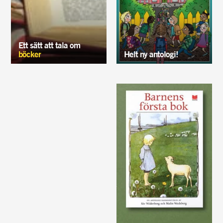
Ett sätt att tala om
böcker
Helt ny antologi!