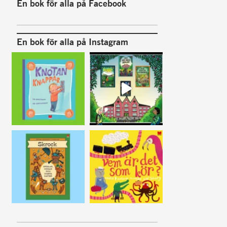
En bok för alla på Facebook
En bok för alla på Instagram