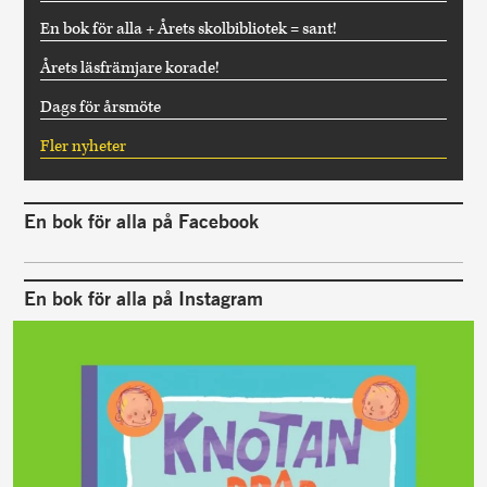
En bok för alla + Årets skolbibliotek = sant!
Årets läsfrämjare korade!
Dags för årsmöte
Fler nyheter
En bok för alla på Facebook
En bok för alla på Instagram