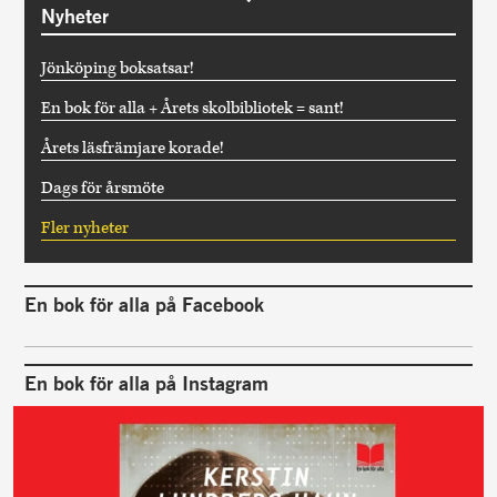
Nyheter
Jönköping boksatsar!
En bok för alla + Årets skolbibliotek = sant!
Årets läsfrämjare korade!
Dags för årsmöte
Fler nyheter
En bok för alla på Facebook
En bok för alla på Instagram