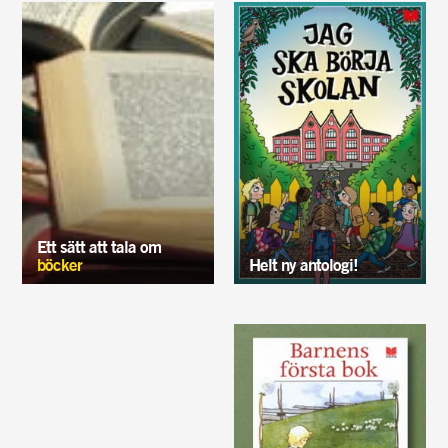
Ett sätt att tala om
böcker
Helt ny antologi!