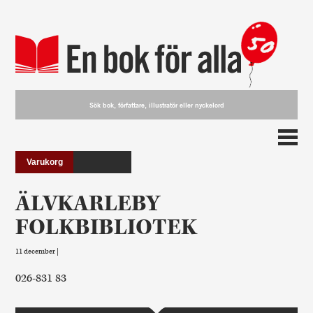
Varukorg
ÄLVKARLEBY
FOLKBIBLIOTEK
11 december |
026-831 83