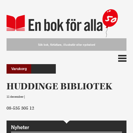
Varukorg
HUDDINGE BIBLIOTEK
11 december |
08-535 305 12
Nyheter