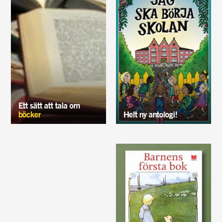
Ett sätt att tala om
böcker
Helt ny antologi!