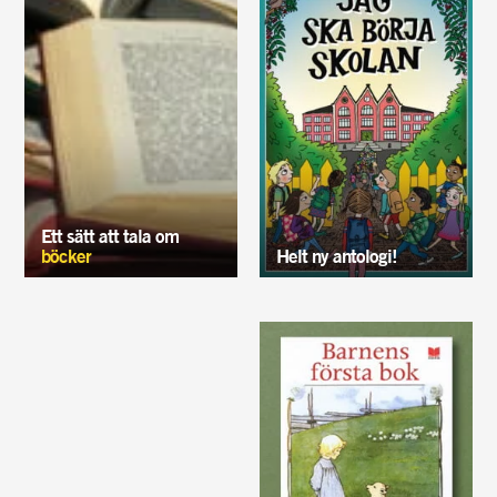
Ett sätt att tala om
böcker
Helt ny antologi!