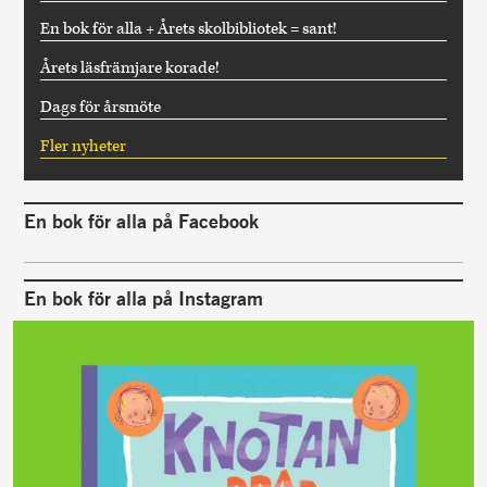
En bok för alla + Årets skolbibliotek = sant!
Årets läsfrämjare korade!
Dags för årsmöte
Fler nyheter
En bok för alla på Facebook
En bok för alla på Instagram