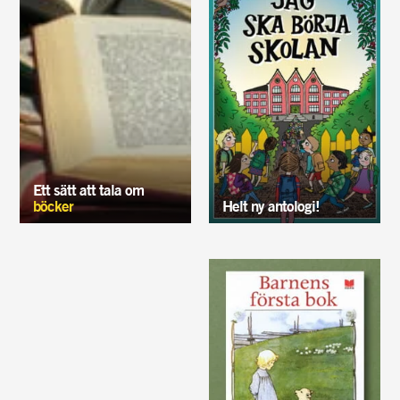
Ett sätt att tala om
böcker
Helt ny antologi!