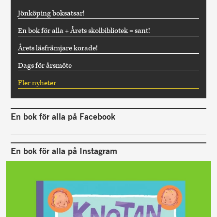
Jönköping boksatsar!
En bok för alla + Årets skolbibliotek = sant!
Årets läsfrämjare korade!
Dags för årsmöte
Fler nyheter
En bok för alla på Facebook
En bok för alla på Instagram