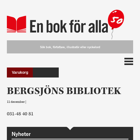
Varukorg
BERGSJÖNS BIBLIOTEK
11 december |
031-48 40 81
Nyheter