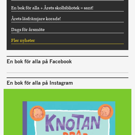
En bok för alla + Årets skolbibliotek = sant!
Årets läsfrämjare korade!
Dags för årsmöte
Fler nyheter
En bok för alla på Facebook
En bok för alla på Instagram