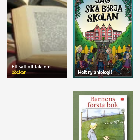
Ett sätt att tala om
böcker
Helt ny antologi!