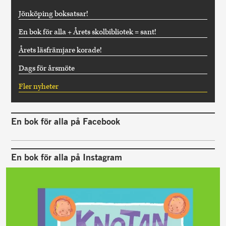
Jönköping boksatsar!
En bok för alla + Årets skolbibliotek = sant!
Årets läsfrämjare korade!
Dags för årsmöte
Fler nyheter
En bok för alla på Facebook
En bok för alla på Instagram