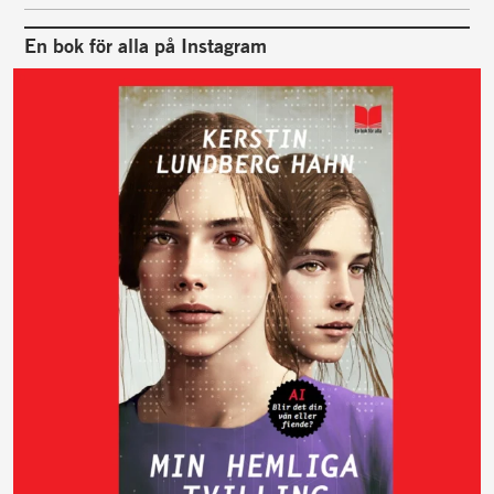
En bok för alla på Instagram