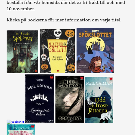
beställa från vår hemsida där det är fri frakt till och med
10 november.
Klicka på böckerna för mer information om varje titel.