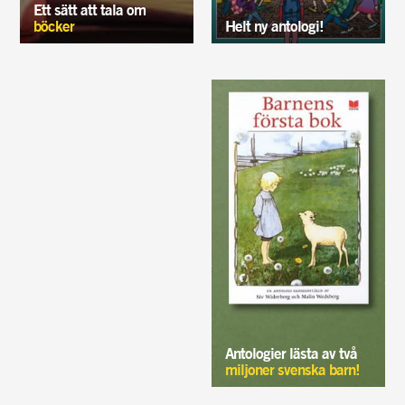
Ett sätt att tala om
böcker
Helt ny antologi!
Antologier lästa av två
miljoner svenska barn!