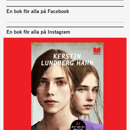
En bok för alla på Facebook
En bok för alla på Instagram