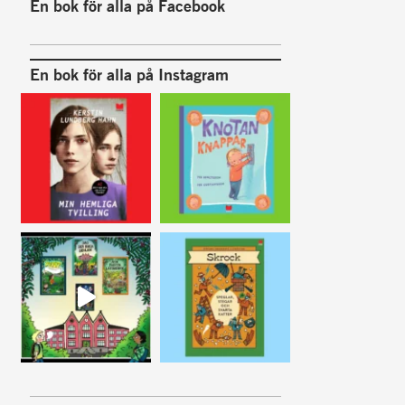
En bok för alla på Facebook
En bok för alla på Instagram