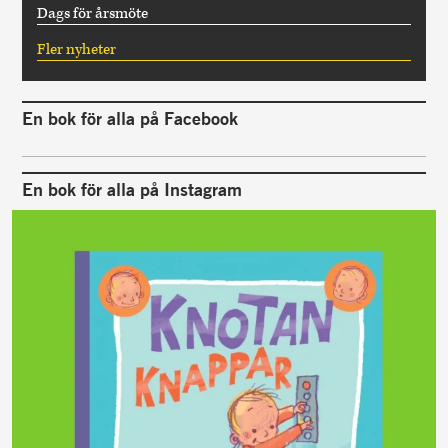
Dags för årsmöte
Fler nyheter
En bok för alla på Facebook
En bok för alla på Instagram