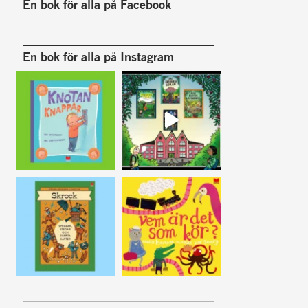
En bok för alla på Facebook
En bok för alla på Instagram