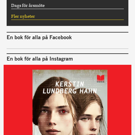
Dags för årsmöte
Fler nyheter
En bok för alla på Facebook
En bok för alla på Instagram