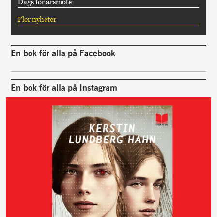
Dags för årsmöte
Fler nyheter
En bok för alla på Facebook
En bok för alla på Instagram