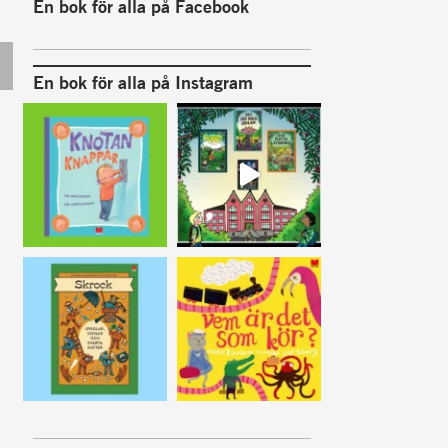
En bok för alla på Facebook
En bok för alla på Instagram