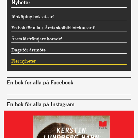
Nyheter
Jönköping boksatsar!
En bok för alla + Årets skolbibliotek = sant!
Årets läsfrämjare korade!
Dags för årsmöte
Fler nyheter
En bok för alla på Facebook
En bok för alla på Instagram