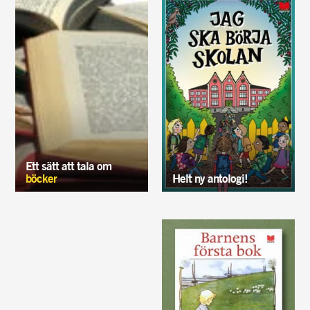
Ett sätt att tala om
böcker
Helt ny antologi!