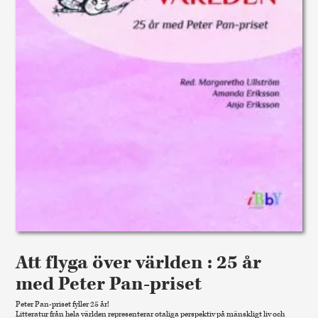
Att flyga över världen : 25 år
med Peter Pan-priset
Peter Pan-priset fyller 25 år!
Litteratur från hela världen representerar otaliga perspektiv på mänskligt liv och