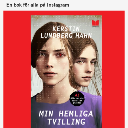
En bok för alla på Instagram