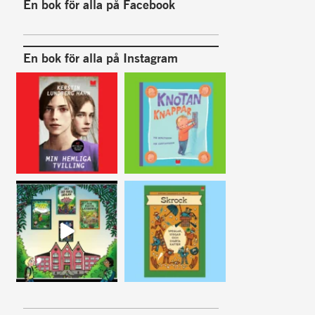
En bok för alla på Facebook
En bok för alla på Instagram